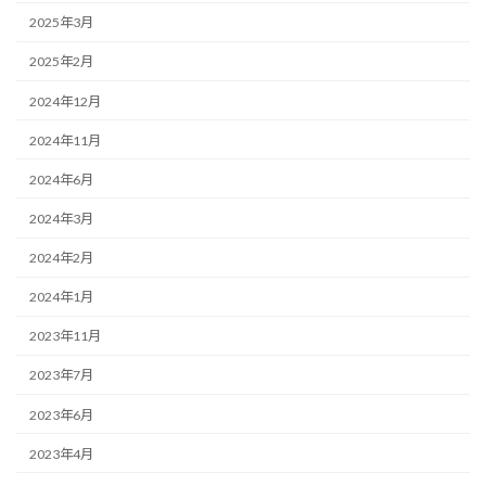
2025年3月
2025年2月
2024年12月
2024年11月
2024年6月
2024年3月
2024年2月
2024年1月
2023年11月
2023年7月
2023年6月
2023年4月