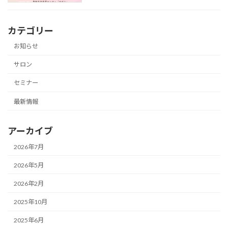
カテゴリー
お知らせ
サロン
セミナー
最新情報
アーカイブ
2026年7月
2026年5月
2026年2月
2025年10月
2025年6月