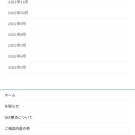
2022年11月
2022年10月
2022年9月
2022年8月
2022年7月
2022年6月
2022年5月
ホーム
お知らせ
SAT療法について
ご相談内容の例