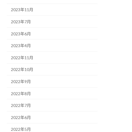
2023年11月
2023年7月
2023年6月
2023年4月
2022年11月
2022年10月
2022年9月
2022年8月
2022年7月
2022年6月
2022年5月