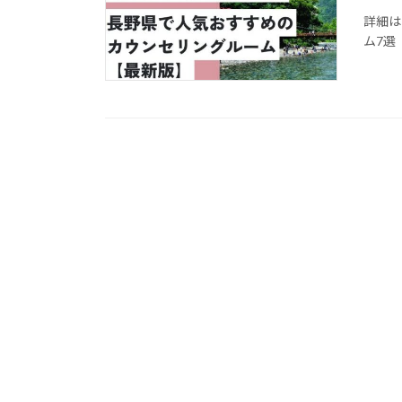
詳細は
ム7選