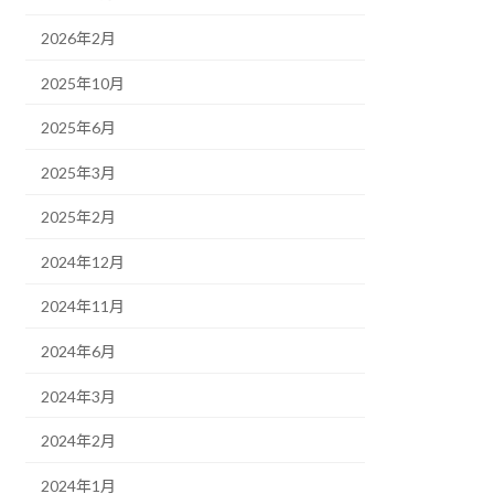
2026年2月
2025年10月
2025年6月
2025年3月
2025年2月
2024年12月
2024年11月
2024年6月
2024年3月
2024年2月
2024年1月