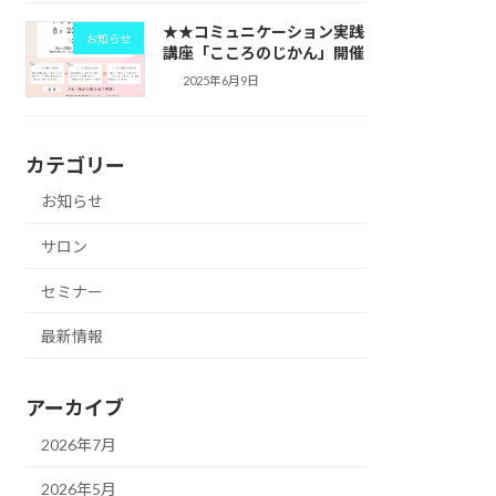
★★コミュニケーション実践
お知らせ
講座「こころのじかん」開催
2025年6月9日
カテゴリー
お知らせ
サロン
セミナー
最新情報
アーカイブ
2026年7月
2026年5月