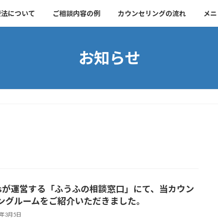
療法について
ご相談内容の例
カウンセリングの流れ
メニ
お知らせ
nusが運営する「ふうふの相談窓口」にて、当カウン
ングルームをご紹介いただきました。
5年3月5日