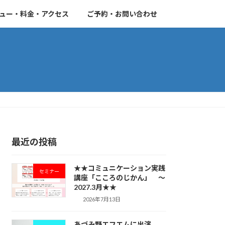
ュー・料金・アクセス
ご予約・お問い合わせ
最近の投稿
★★コミュニケーション実践
セミナー
講座「こころのじかん」 ～
2027.3月★★
2026年7月13日
あづみ野エフエムに出演