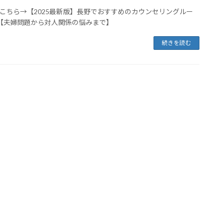
こちら→【2025最新版】長野でおすすめのカウンセリングルー
【夫婦問題から対人関係の悩みまで】
続きを読む