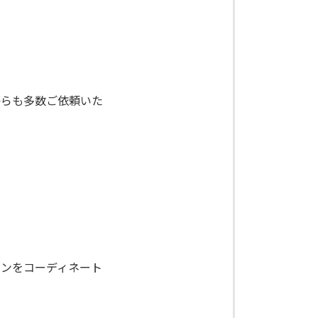
からも多数ご依頼いた
ランをコーディネート