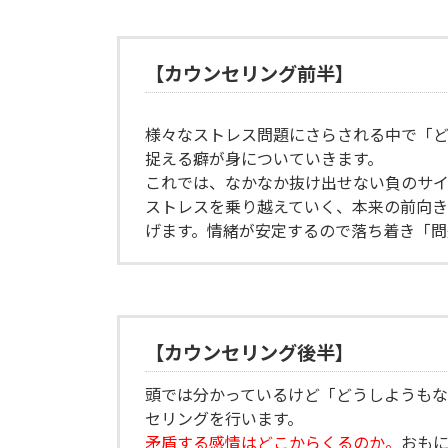
【カウンセリング前半】
様々なストレス問題にさらされる中で「ど
捉える癖が身についていきます。
これでは、なかなか抜け出せない負のサイ
ストレスを乗り越えていく、本来の前向き
げます。情緒が安定するので落ち着き「問
【カウンセリング後半】
頭では分かっているけど「どうしようも
セリングを行います。
矛盾する感情はどこからくるのか。
おも