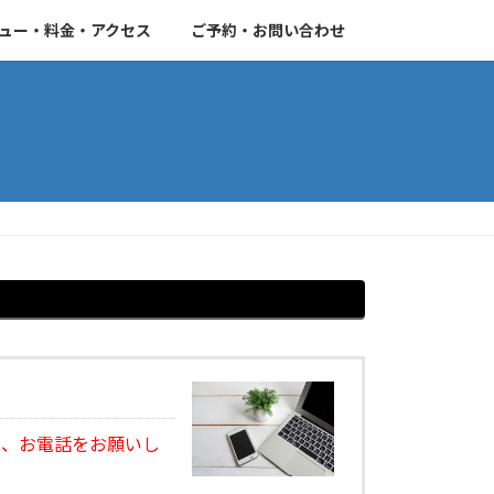
ュー・料金・アクセス
ご予約・お問い合わせ
は、お電話をお願いし