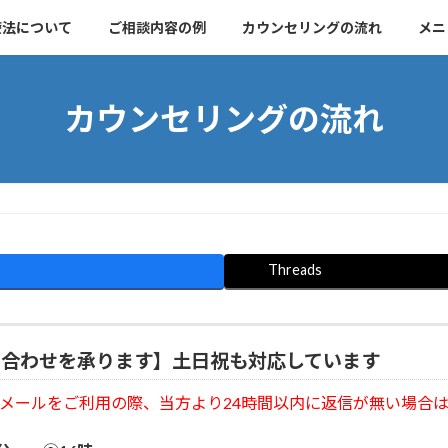
療法について
ご相談内容の例
カウンセリングの流れ
メニ
カウンセリングの流れ
Threads
い合わせを承ります】
土日祝も対応しています
メールをご利用の際、当方より24時間以内に返信が無い場合