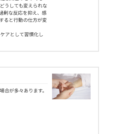
どうしても変えられな
過剰な反応を抑え、感
すると行動の仕方が変
のケアとして習慣化し
場合が多々あります。