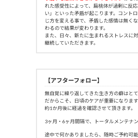
れた感受性によって、扁桃体が過剰に反応
い」といった矛盾が起こります。コントロ
じ方を変える事で、矛盾した感情は無くな
わるので結果が変わります。
また、日々、新たに生まれるストレスに
継続していただきます。
【アフターフォロー】
無自覚に繰り返してきた生き方の癖はとて
だからこそ、日頃のケアが重要になります
約1か月後に経過を確認させて頂きます。
3ヶ月・6ヶ月間隔で、トータルメンテナ
途中で何かありましたら、随時ご予約可能