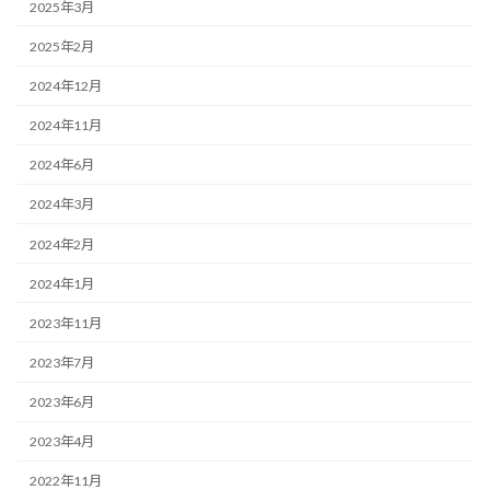
2025年3月
2025年2月
2024年12月
2024年11月
2024年6月
2024年3月
2024年2月
2024年1月
2023年11月
2023年7月
2023年6月
2023年4月
2022年11月