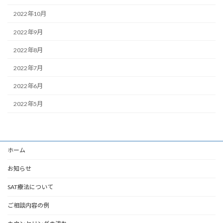
2022年10月
2022年9月
2022年8月
2022年7月
2022年6月
2022年5月
ホーム
お知らせ
SAT療法について
ご相談内容の例