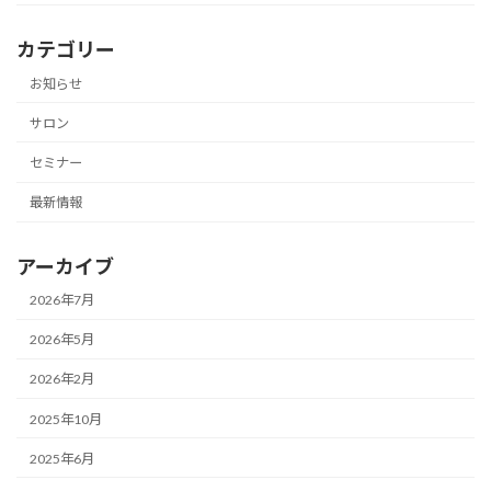
カテゴリー
お知らせ
サロン
セミナー
最新情報
アーカイブ
2026年7月
2026年5月
2026年2月
2025年10月
2025年6月