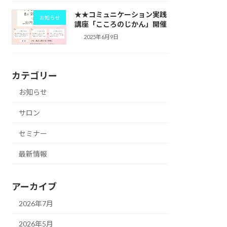
★★コミュニケーション実践
お知らせ
講座「こころのじかん」開催
2025年6月9日
カテゴリー
お知らせ
サロン
セミナー
最新情報
アーカイブ
2026年7月
2026年5月