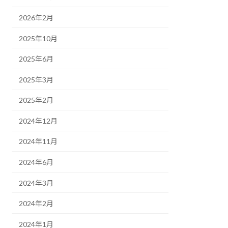
2026年2月
2025年10月
2025年6月
2025年3月
2025年2月
2024年12月
2024年11月
2024年6月
2024年3月
2024年2月
2024年1月