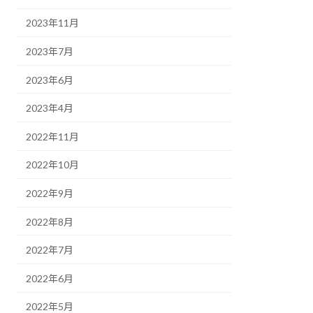
2023年11月
2023年7月
2023年6月
2023年4月
2022年11月
2022年10月
2022年9月
2022年8月
2022年7月
2022年6月
2022年5月