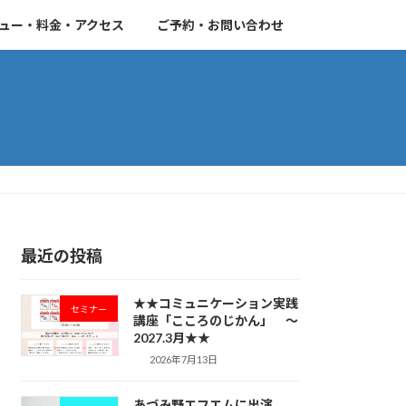
ュー・料金・アクセス
ご予約・お問い合わせ
最近の投稿
★★コミュニケーション実践
セミナー
講座「こころのじかん」 ～
2027.3月★★
2026年7月13日
あづみ野エフエムに出演