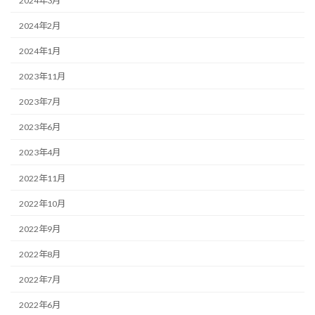
2024年3月
2024年2月
2024年1月
2023年11月
2023年7月
2023年6月
2023年4月
2022年11月
2022年10月
2022年9月
2022年8月
2022年7月
2022年6月