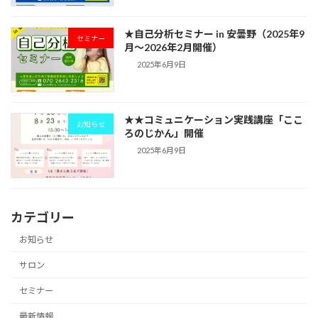
★自己分析セミナー in 安曇野（2025年9
セミナー
月〜2026年2月開催）
2025年6月9日
★★コミュニケーション実践講座「ここ
お知らせ
ろのじかん」開催
2025年6月9日
カテゴリー
お知らせ
サロン
セミナー
最新情報