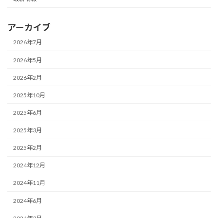
アーカイブ
2026年7月
2026年5月
2026年2月
2025年10月
2025年6月
2025年3月
2025年2月
2024年12月
2024年11月
2024年6月