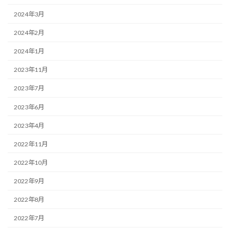
2024年3月
2024年2月
2024年1月
2023年11月
2023年7月
2023年6月
2023年4月
2022年11月
2022年10月
2022年9月
2022年8月
2022年7月