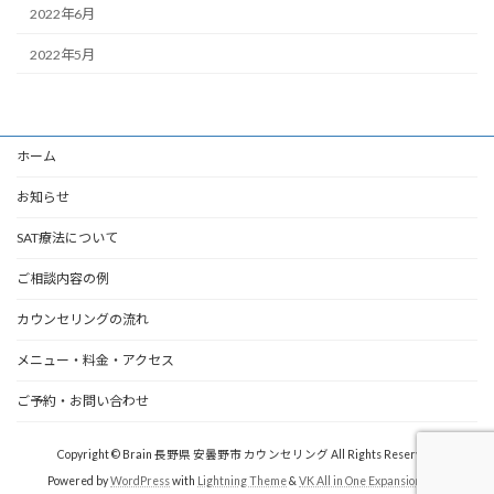
2022年6月
2022年5月
ホーム
お知らせ
SAT療法について
ご相談内容の例
カウンセリングの流れ
メニュー・料金・アクセス
ご予約・お問い合わせ
Copyright © Brain 長野県 安曇野市 カウンセリング All Rights Reserved.
Powered by
WordPress
with
Lightning Theme
&
VK All in One Expansion Unit