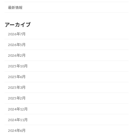
最新情報
アーカイブ
2026年7月
2026年5月
2026年2月
2025年10月
2025年6月
2025年3月
2025年2月
2024年12月
2024年11月
2024年6月