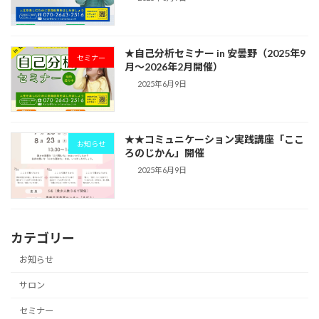
★自己分析セミナー in 安曇野（2025年9
セミナー
月〜2026年2月開催）
2025年6月9日
★★コミュニケーション実践講座「ここ
お知らせ
ろのじかん」開催
2025年6月9日
カテゴリー
お知らせ
サロン
セミナー