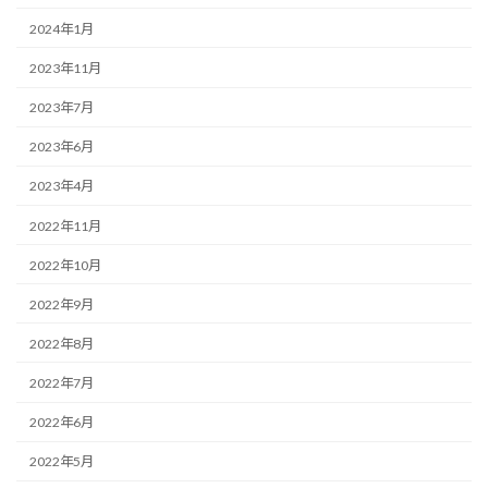
2024年1月
2023年11月
2023年7月
2023年6月
2023年4月
2022年11月
2022年10月
2022年9月
2022年8月
2022年7月
2022年6月
2022年5月