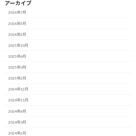
アーカイブ
2026年7月
2026年5月
2026年2月
2025年10月
2025年6月
2025年3月
2025年2月
2024年12月
2024年11月
2024年6月
2024年3月
2024年2月