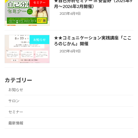
★自己分析セミナー in 安曇野（2025年9
セミナー
月〜2026年2月開催）
2025年6月9日
★★コミュニケーション実践講座「ここ
お知らせ
ろのじかん」開催
2025年6月9日
カテゴリー
お知らせ
サロン
セミナー
最新情報