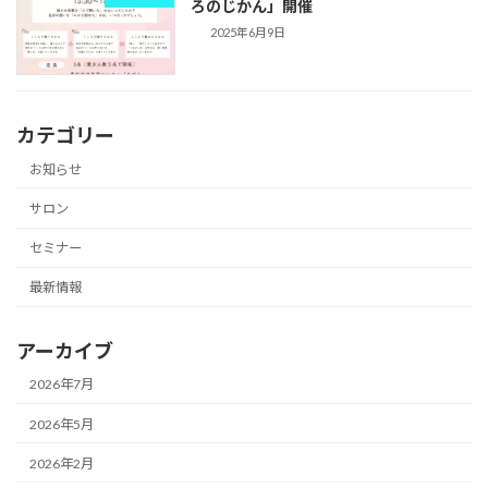
ろのじかん」開催
2025年6月9日
カテゴリー
お知らせ
サロン
セミナー
最新情報
アーカイブ
2026年7月
2026年5月
2026年2月