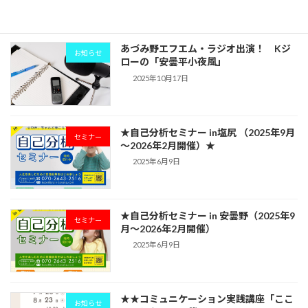
2025年10月17日
あづみ野エフエム・ラジオ出演！ Kジ
お知らせ
ローの「安曇平小夜風」
2025年10月17日
★自己分析セミナー in塩尻 （2025年9月
セミナー
～2026年2月開催）★
2025年6月9日
★自己分析セミナー in 安曇野（2025年9
セミナー
月〜2026年2月開催）
2025年6月9日
★★コミュニケーション実践講座「ここ
お知らせ