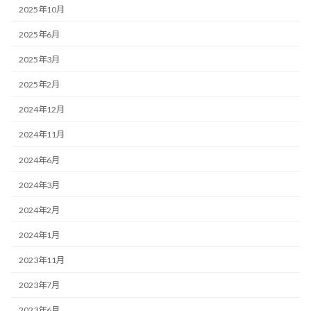
2025年10月
2025年6月
2025年3月
2025年2月
2024年12月
2024年11月
2024年6月
2024年3月
2024年2月
2024年1月
2023年11月
2023年7月
2023年6月