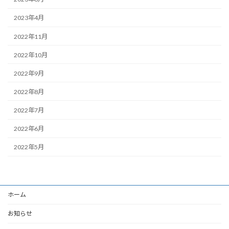
2023年4月
2022年11月
2022年10月
2022年9月
2022年8月
2022年7月
2022年6月
2022年5月
ホーム
お知らせ