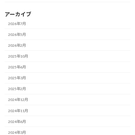
アーカイブ
2026年7月
2026年5月
2026年2月
2025年10月
2025年6月
2025年3月
2025年2月
2024年12月
2024年11月
2024年6月
2024年3月