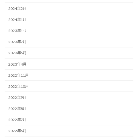
2024年2月
2024年1月
2023年11月
2023年7月
2023年6月
2023年4月
2022年11月
2022年10月
2022年9月
2022年8月
2022年7月
2022年6月