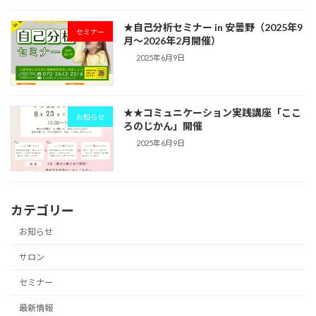
★自己分析セミナー in 安曇野（2025年9
セミナー
月〜2026年2月開催）
2025年6月9日
★★コミュニケーション実践講座「ここ
お知らせ
ろのじかん」開催
2025年6月9日
カテゴリー
お知らせ
サロン
セミナー
最新情報