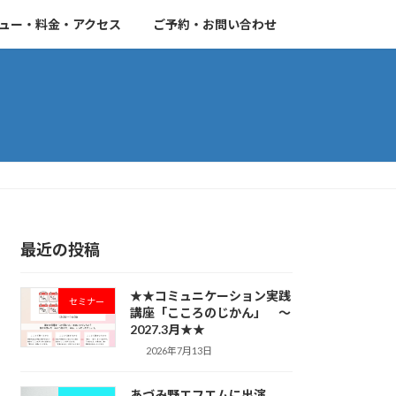
ュー・料金・アクセス
ご予約・お問い合わせ
最近の投稿
★★コミュニケーション実践
セミナー
講座「こころのじかん」 ～
2027.3月★★
2026年7月13日
あづみ野エフエムに出演