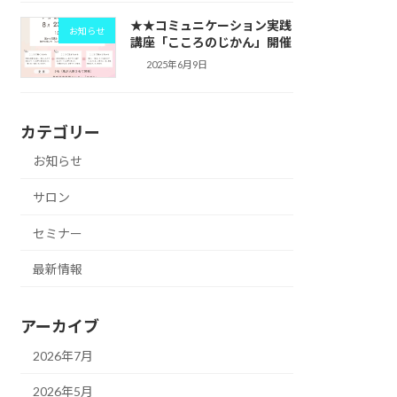
★★コミュニケーション実践
お知らせ
講座「こころのじかん」開催
2025年6月9日
カテゴリー
お知らせ
サロン
セミナー
最新情報
アーカイブ
2026年7月
2026年5月