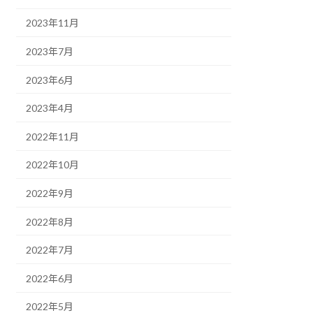
2023年11月
2023年7月
2023年6月
2023年4月
2022年11月
2022年10月
2022年9月
2022年8月
2022年7月
2022年6月
2022年5月