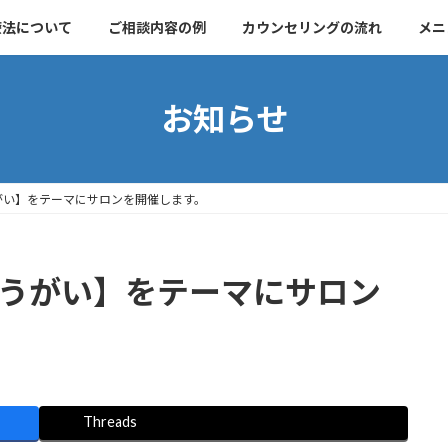
療法について
ご相談内容の例
カウンセリングの流れ
メニ
お知らせ
ょうがい】をテーマにサロンを開催します。
しょうがい】をテーマにサロン
Threads