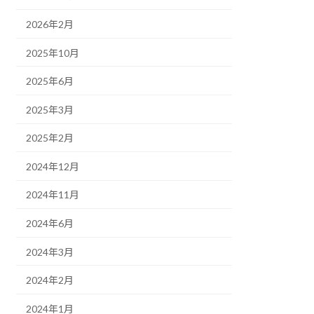
2026年2月
2025年10月
2025年6月
2025年3月
2025年2月
2024年12月
2024年11月
2024年6月
2024年3月
2024年2月
2024年1月